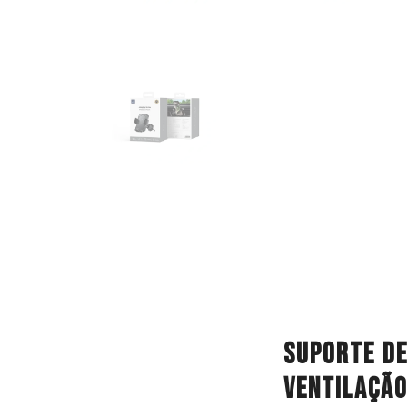
Suporte de
ventilação