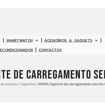
SMARTWATCH
ACESSÓRIOS & GADGETS
RECONDICIONADOS
CONTACTOS
TE DE CARREGAMENTO SE
/
Acessórios
/
Suportes
/ WiWU Suporte de carregamento sem fi