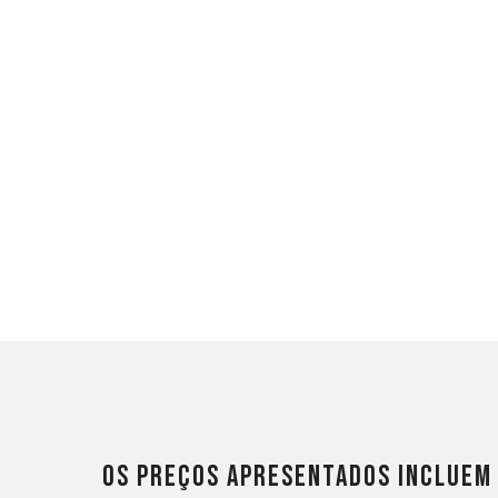
Os preços apresentados incluem 