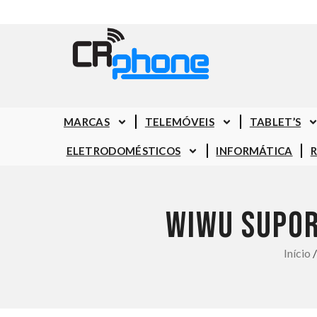
MARCAS
TELEMÓVEIS
TABLET’S
ELETRODOMÉSTICOS
INFORMÁTICA
WIWU SUPOR
Início