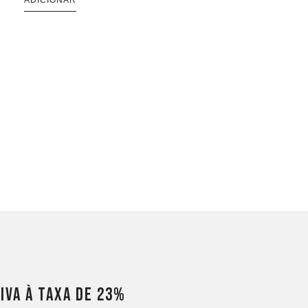
ADICIONAR
IVA à taxa de 23%