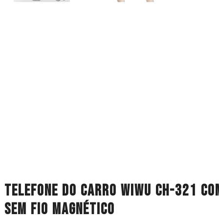
 telefone do carro Wiwu CH-321 co
 sem fio magnético