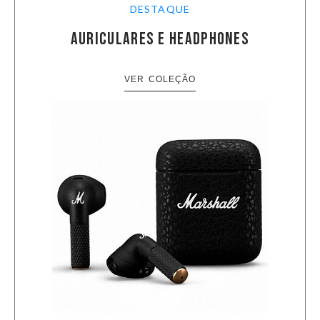
DESTAQUE
AURICULARES E HEADPHONES
VER COLEÇÃO