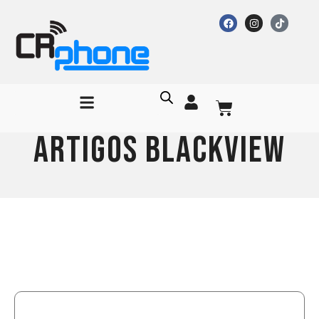
Artigos Blackview