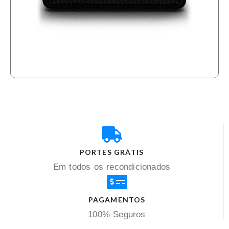
PORTES GRÁTIS
Em todos os recondicionados
PAGAMENTOS
100% Seguros