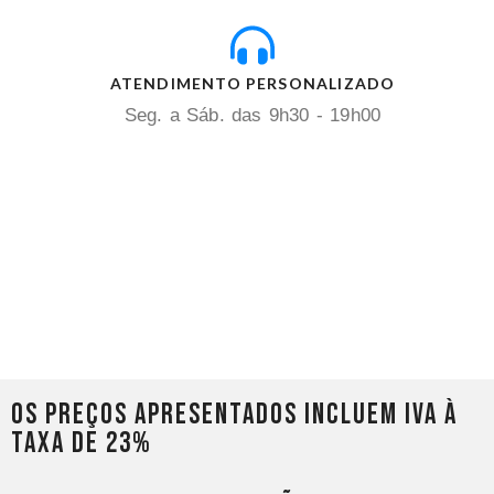
ATENDIMENTO PERSONALIZADO
Seg. a Sáb. das 9h30 - 19h00
Os preços apresentados incluem IVA à
taxa de 23%