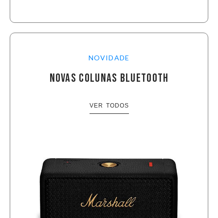
NOVIDADE
NOVAS COLUNAS BLUETOOTH
VER TODOS