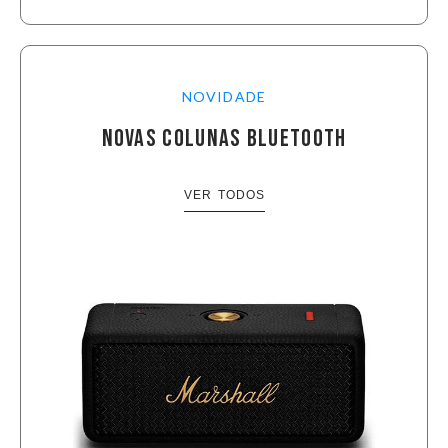
NOVIDADE
NOVAS COLUNAS BLUETOOTH
VER TODOS