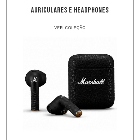
AURICULARES E HEADPHONES
VER COLEÇÃO