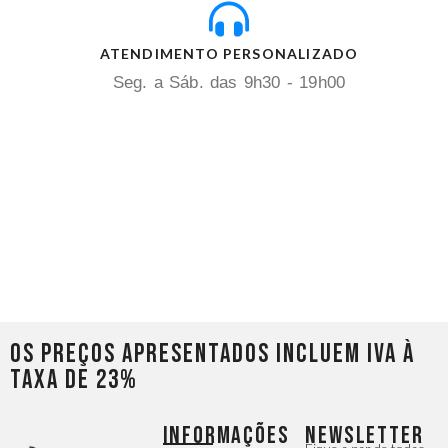
ATENDIMENTO PERSONALIZADO
Seg. a Sáb. das 9h30 - 19h00
Os preços apresentados incluem IVA à
taxa de 23%
INFORMAÇÕES
NEWSLETTER