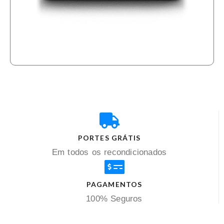
PORTES GRÁTIS
Em todos os recondicionados
PAGAMENTOS
100% Seguros