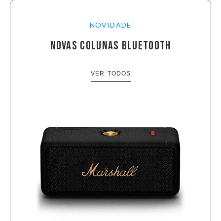
NOVIDADE
NOVAS COLUNAS BLUETOOTH
VER TODOS