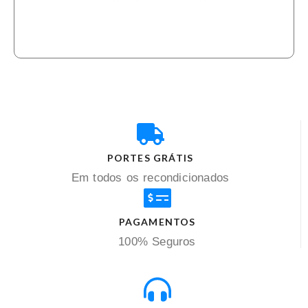
PORTES GRÁTIS
Em todos os recondicionados
PAGAMENTOS
100% Seguros