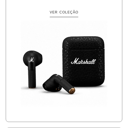
VER COLEÇÃO