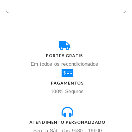
PORTES GRÁTIS
Em todos os recondicionados
PAGAMENTOS
100% Seguros
ATENDIMENTO PERSONALIZADO
Seg. a Sáb. das 9h30 - 19h00