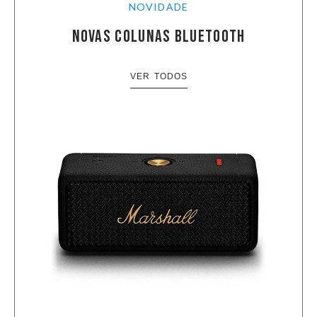
NOVIDADE
NOVAS COLUNAS BLUETOOTH
VER TODOS