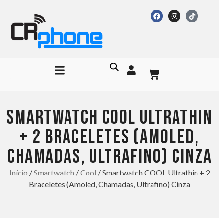
SMARTWATCH COOL ULTRATHIN
+ 2 BRACELETES (AMOLED,
CHAMADAS, ULTRAFINO) CINZA
Início
/
Smartwatch
/
Cool
/ Smartwatch COOL Ultrathin + 2
Braceletes (Amoled, Chamadas, Ultrafino) Cinza