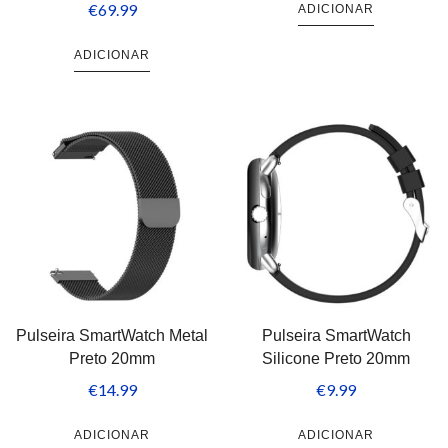
€
69.99
ADICIONAR
ADICIONAR
Pulseira SmartWatch Metal
Pulseira SmartWatch
Preto 20mm
Silicone Preto 20mm
€
14.99
€
9.99
ADICIONAR
ADICIONAR