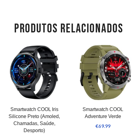
PRODUTOS RELACIONADOS
Smartwatch COOL Iris
Smartwatch COOL
Silicone Preto (Amoled,
Adventure Verde
Chamadas, Saúde,
€
69.99
Desporto)