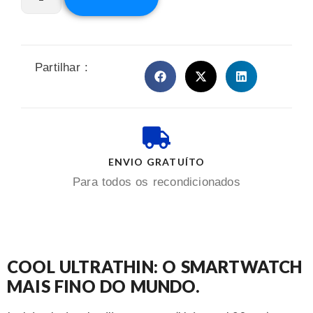
Partilhar :
ENVIO GRATUÍTO
Para todos os recondicionados
COOL ULTRATHIN: O SMARTWATCH
MAIS FINO DO MUNDO.