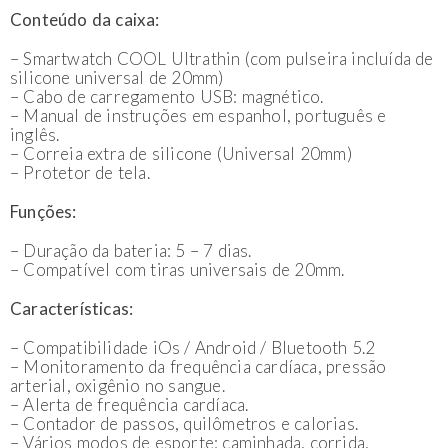
Conteúdo da caixa:
– Smartwatch COOL Ultrathin (com pulseira incluída de
silicone universal de 20mm)
– Cabo de carregamento USB: magnético.
– Manual de instruções em espanhol, português e
inglês.
– Correia extra de silicone (Universal 20mm)
– Protetor de tela.
Funções:
– Duração da bateria: 5 – 7 dias.
– Compatível com tiras universais de 20mm.
Características:
– Compatibilidade iOs / Android / Bluetooth 5.2
– Monitoramento da frequência cardíaca, pressão
arterial, oxigênio no sangue.
– Alerta de frequência cardíaca.
– Contador de passos, quilômetros e calorias.
– Vários modos de esporte: caminhada, corrida,