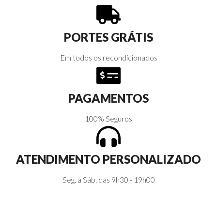
PORTES GRÁTIS
Em todos os recondicionados
PAGAMENTOS
100% Seguros
ATENDIMENTO PERSONALIZADO
Seg. a Sáb. das 9h30 - 19h00