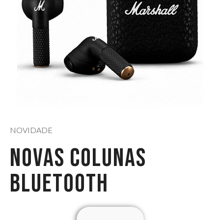
NOVIDADE
NOVAS COLUNAS
BLUETOOTH
VER TODOS