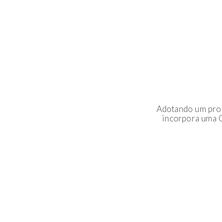
Adotando um proc
incorpora uma 