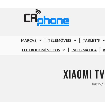
MARCAS
TELEMÓVEIS
TABLET’S
ELETRODOMÉSTICOS
INFORMÁTICA
XIAOMI TV
Início
/