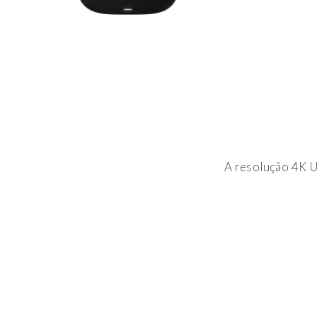
A resolução 4K U