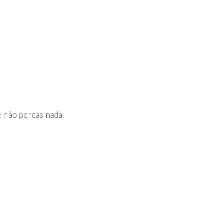
 não percas nada.