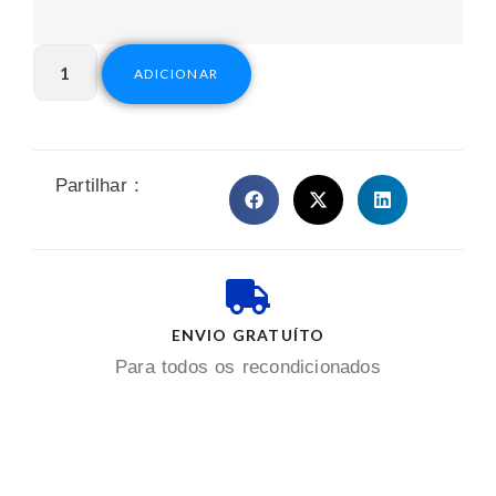
ADICIONAR
Partilhar :
ENVIO GRATUÍTO
Para todos os recondicionados