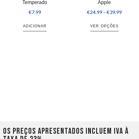
Temperado
Apple
€
7.99
€
24.99
–
€
39.99
ADICIONAR
VER OPÇÕES
Os preços apresentados incluem IVA à