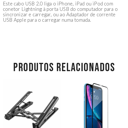
Este cabo USB 2.0 liga o iPhone, iPad ou iPod com
conetor Lightning à porta USB do computador para o
sincronizar e carregar, ou ao Adaptador de corrente
USB Apple para o carregar numa tomada.
PRODUTOS RELACIONADOS