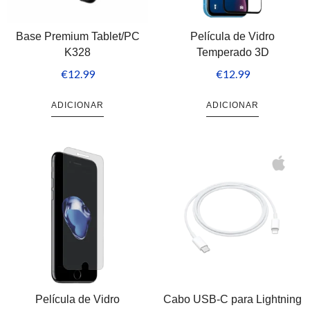
Base Premium Tablet/PC
Película de Vidro
K328
Temperado 3D
€
12.99
€
12.99
ADICIONAR
ADICIONAR
Película de Vidro
Cabo USB-C para Lightning