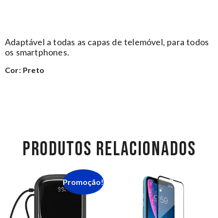
Adaptável a todas as capas de telemóvel, para todos
os smartphones.
Cor: Preto
PRODUTOS RELACIONADOS
Promoção!