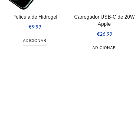
Película de Hidrogel
Carregador USB-C de 20W
Apple
€
9.99
€
26.99
ADICIONAR
ADICIONAR