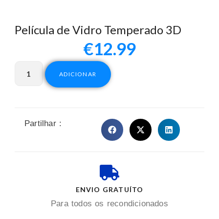
Película de Vidro Temperado 3D
€
12.99
ADICIONAR
Partilhar :
ENVIO GRATUÍTO
Para todos os recondicionados