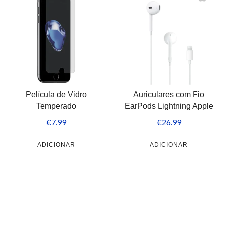
Película de Vidro
Auriculares com Fio
Temperado
EarPods Lightning Apple
€
7.99
€
26.99
ADICIONAR
ADICIONAR