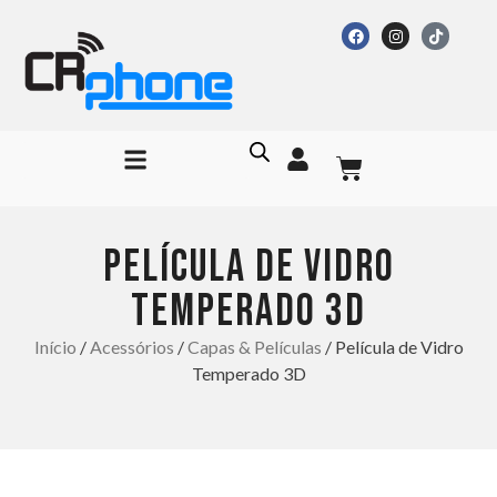
PELÍCULA DE VIDRO
TEMPERADO 3D
Início
/
Acessórios
/
Capas & Películas
/ Película de Vidro
Temperado 3D