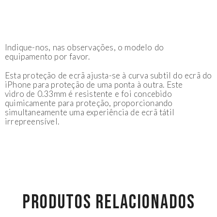
Indique-nos, nas observações, o modelo do
equipamento por favor.
Esta proteção de ecrã ajusta-se à curva subtil do ecrã do
iPhone para proteção de uma ponta à outra. Este
vidro de 0.33mm é resistente e foi concebido
quimicamente para proteção, proporcionando
simultaneamente uma experiência de ecrã tátil
irrepreensível.
PRODUTOS RELACIONADOS