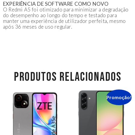
EXPERIÊNCIA DE SOFTWARE COMO NOVO
O Redmi A5 foi otimizado para minimizar a degradação
do desempenho ao longo do tempo e testado para
manter uma experiência de utilizador perfeita, mesmo
após 36 meses de uso regular.
PRODUTOS RELACIONADOS
Promoção!