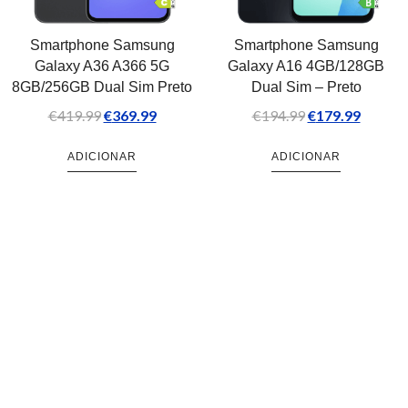
Smartphone Samsung
Smartphone Samsung
Galaxy A36 A366 5G
Galaxy A16 4GB/128GB
8GB/256GB Dual Sim Preto
Dual Sim – Preto
€
419.99
€
369.99
€
194.99
€
179.99
ADICIONAR
ADICIONAR