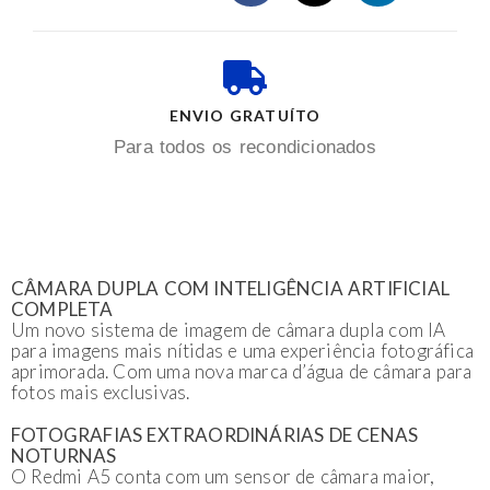
ENVIO GRATUÍTO
Para todos os recondicionados
CÂMARA DUPLA COM INTELIGÊNCIA ARTIFICIAL
COMPLETA
Um novo sistema de imagem de câmara dupla com IA
para imagens mais nítidas e uma experiência fotográfica
aprimorada. Com uma nova marca d’água de câmara para
fotos mais exclusivas.
FOTOGRAFIAS EXTRAORDINÁRIAS DE CENAS
NOTURNAS
O Redmi A5 conta com um sensor de câmara maior,