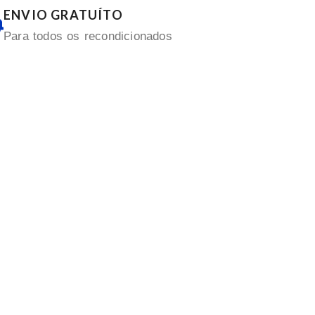
ENVIO GRATUÍTO
Para todos os recondicionados