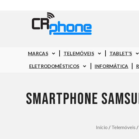
MARCAS
TELEMÓVEIS
TABLET’S
ELETRODOMÉSTICOS
INFORMÁTICA
SMARTPHONE SAMSUN
Início
/
Telemóveis