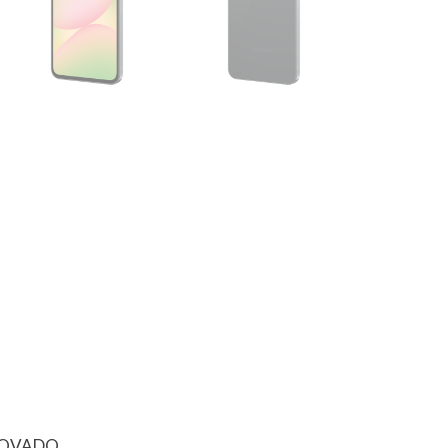
NOVADO