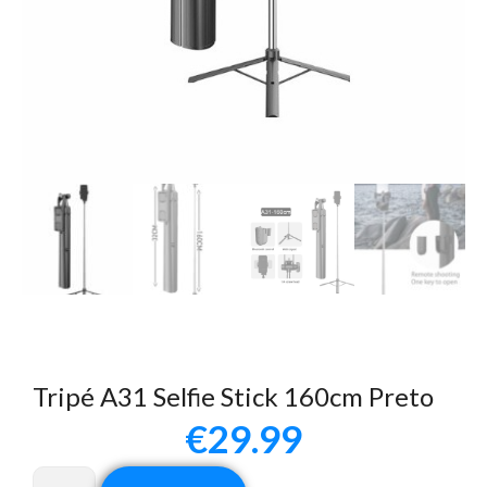
Tripé A31 Selfie Stick 160cm Preto
€
29.99