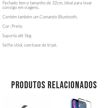
Fechado tem o tamanho de 32cm, ideal para levar
consigo em viagens.
Contém também um Comando Bluetooth.
Cor: Preto
Suporta até 5kg
Selfie stick com base de tripé.
PRODUTOS RELACIONADOS