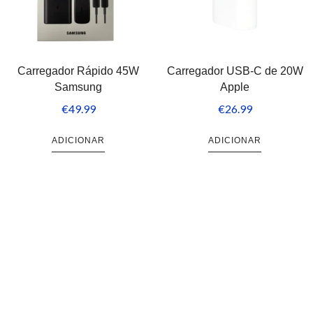
Carregador Rápido 45W
Carregador USB-C de 20W
Samsung
Apple
€
49.99
€
26.99
ADICIONAR
ADICIONAR