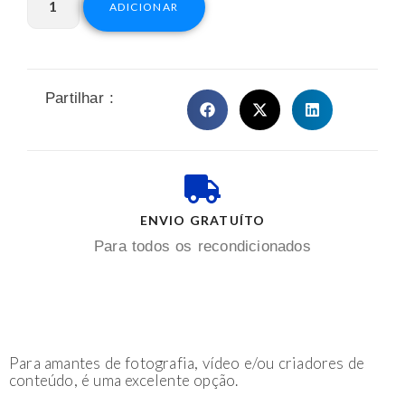
ADICIONAR
Partilhar :
ENVIO GRATUÍTO
Para todos os recondicionados
Para amantes de fotografia, vídeo e/ou criadores de
conteúdo, é uma excelente opção.