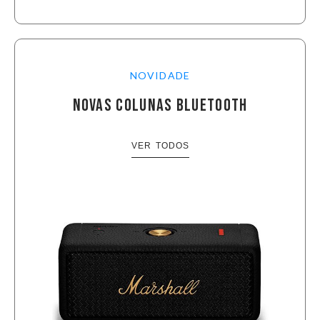
NOVIDADE
NOVAS COLUNAS BLUETOOTH
VER TODOS