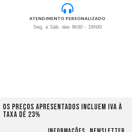
ATENDIMENTO PERSONALIZADO
Seg. a Sáb. das 9h30 - 19h00
Os preços apresentados incluem IVA à
taxa de 23%
INFORMAÇÕES
NEWSLETTER