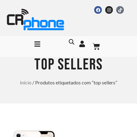
top sellers
Início
/ Produtos etiquetados com “top sellers”