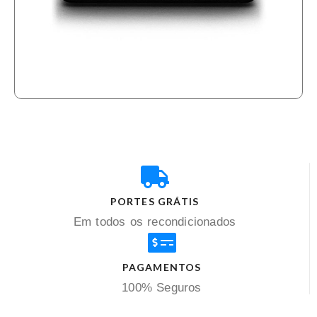
PORTES GRÁTIS
Em todos os recondicionados
PAGAMENTOS
100% Seguros