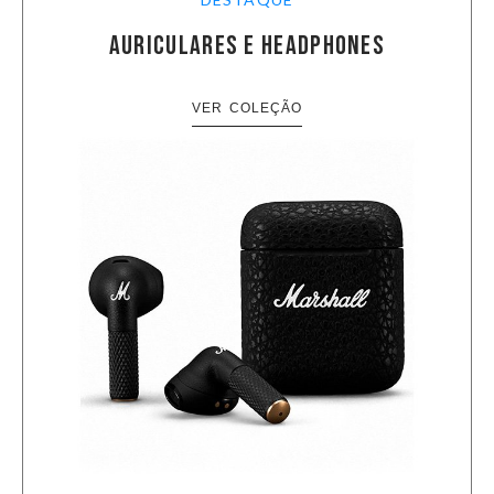
AURICULARES E HEADPHONES
VER COLEÇÃO