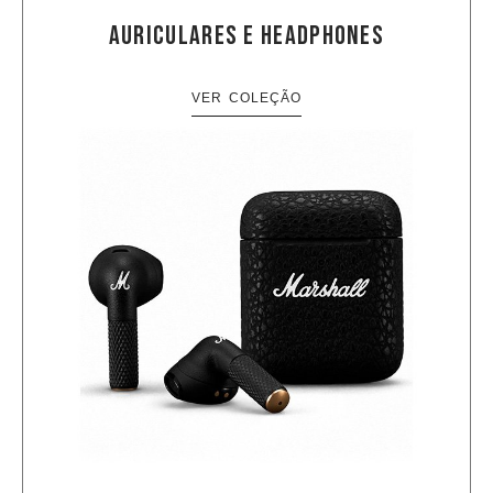
AURICULARES E HEADPHONES
VER COLEÇÃO