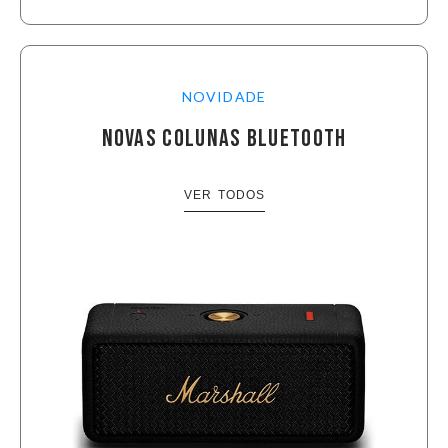
NOVIDADE
NOVAS COLUNAS BLUETOOTH
VER TODOS