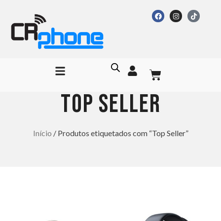
Top Seller
Início
/ Produtos etiquetados com “Top Seller”