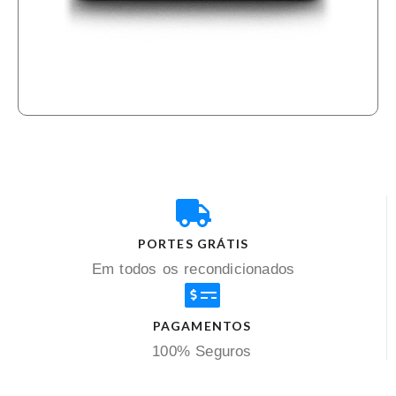
PORTES GRÁTIS
Em todos os recondicionados
PAGAMENTOS
100% Seguros