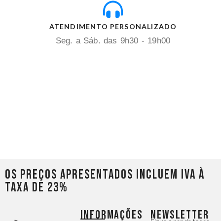
ATENDIMENTO PERSONALIZADO
Seg. a Sáb. das 9h30 - 19h00
Os preços apresentados incluem IVA à
taxa de 23%
INFORMAÇÕES
NEWSLETTER